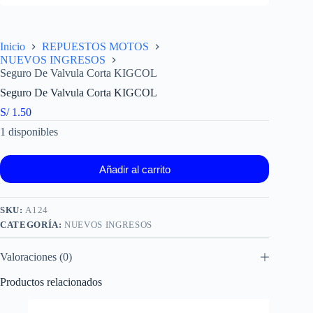
Inicio
REPUESTOS MOTOS
NUEVOS INGRESOS
Seguro De Valvula Corta KIGCOL
Seguro De Valvula Corta KIGCOL
S/
1.50
1 disponibles
Añadir al carrito
SKU:
A124
CATEGORÍA:
NUEVOS INGRESOS
Valoraciones (0)
Productos relacionados