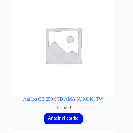
Anillos CB 250 STD AMA SUKOKI TW
S/
35.00
Añadir al carrito