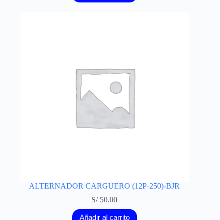
ALTERNADOR CARGUERO (12P-250)-BJR
S/
50.00
Añadir al carrito