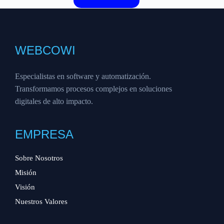
WEBCOWI
Especialistas en software y automatización.
Transformamos procesos complejos en soluciones
digitales de alto impacto.
EMPRESA
Sobre Nosotros
Misión
Visión
Nuestros Valores