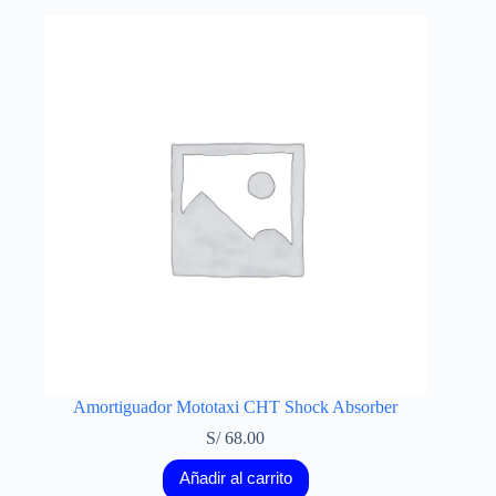
Amortiguador Mototaxi CHT Shock Absorber
S/
68.00
Añadir al carrito