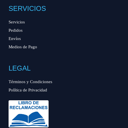
SERVICIOS
Servicios
Pedidos
Envíos
Medios de Pago
LEGAL
Términos y Condiciones
Política de Privacidad