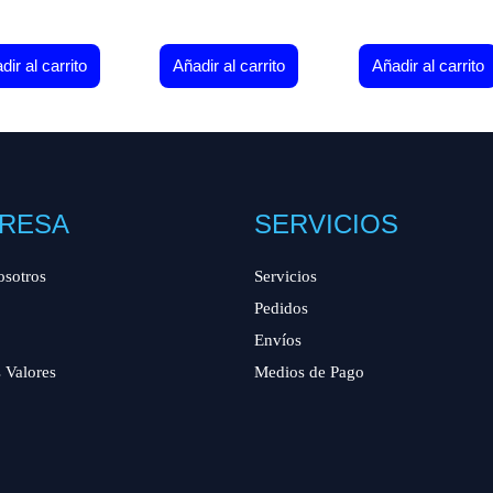
dir al carrito
Añadir al carrito
Añadir al carrito
RESA
SERVICIOS
osotros
Servicios
Pedidos
Envíos
 Valores
Medios de Pago