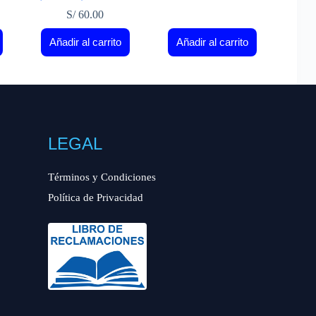
S/
60.00
Añadir al carrito
Añadir al carrito
LEGAL
Términos y Condiciones
Política de Privacidad