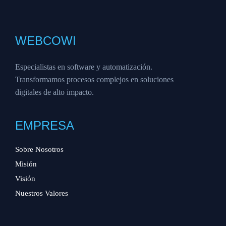
WEBCOWI
Especialistas en software y automatización.
Transformamos procesos complejos en soluciones
digitales de alto impacto.
EMPRESA
Sobre Nosotros
Misión
Visión
Nuestros Valores