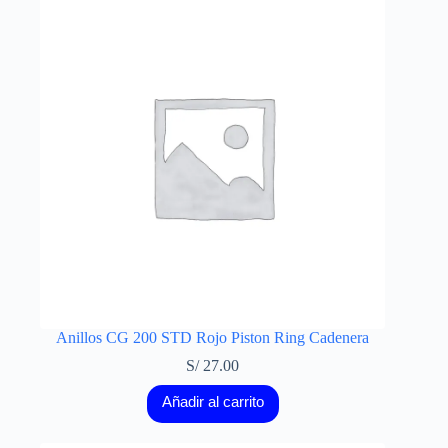
Anillos CG 200 STD Rojo Piston Ring Cadenera
S/
27.00
Añadir al carrito