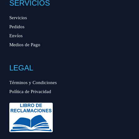
SERVICIOS
Servicios
Pedidos
Envíos
Medios de Pago
LEGAL
Términos y Condiciones
Política de Privacidad