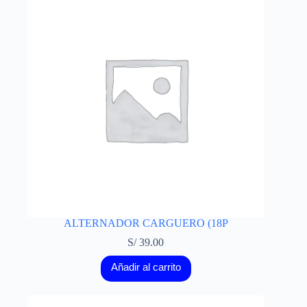
ALTERNADOR CARGUERO (18P
S/
39.00
Añadir al carrito