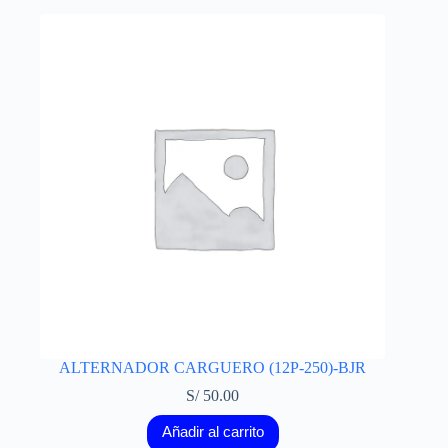
ALTERNADOR CARGUERO (12P-250)-BJR
S/
50.00
Añadir al carrito