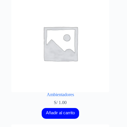
Ambientadores
S/
1.00
Añadir al carrito