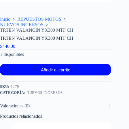
Inicio
REPUESTOS MOTOS
NUEVOS INGRESOS
TRTEN VALANCIN YX300 MTF CH
TRTEN VALANCIN YX300 MTF CH
S/
40.00
1 disponibles
Añadir al carrito
SKU:
4279
CATEGORÍA:
NUEVOS INGRESOS
Valoraciones (0)
Productos relacionados