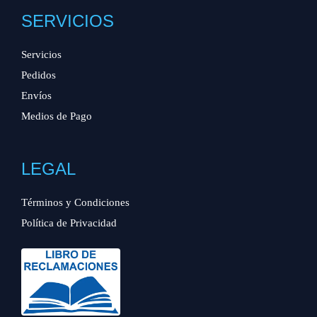
SERVICIOS
Servicios
Pedidos
Envíos
Medios de Pago
LEGAL
Términos y Condiciones
Política de Privacidad