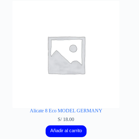
Alicate 8 Eco MODEL GERMANY
S/
18.00
Añadir al carrito