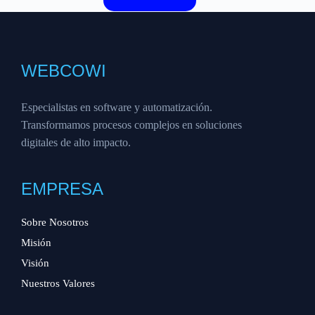
WEBCOWI
Especialistas en software y automatización.
Transformamos procesos complejos en soluciones
digitales de alto impacto.
EMPRESA
Sobre Nosotros
Misión
Visión
Nuestros Valores