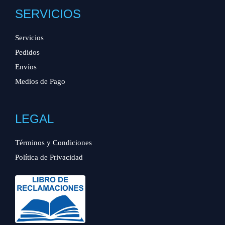
SERVICIOS
Servicios
Pedidos
Envíos
Medios de Pago
LEGAL
Términos y Condiciones
Política de Privacidad