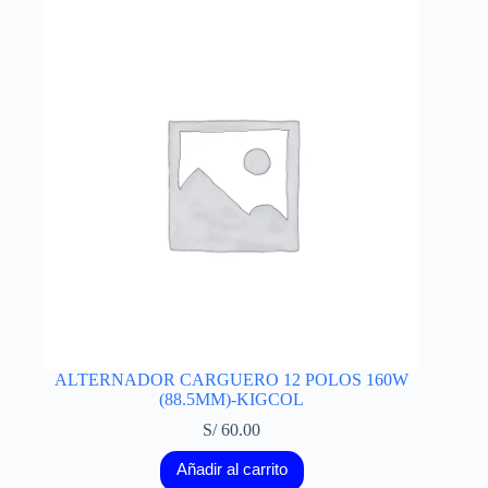
ALTERNADOR CARGUERO 12 POLOS 160W
(88.5MM)-KIGCOL
S/
60.00
Añadir al carrito