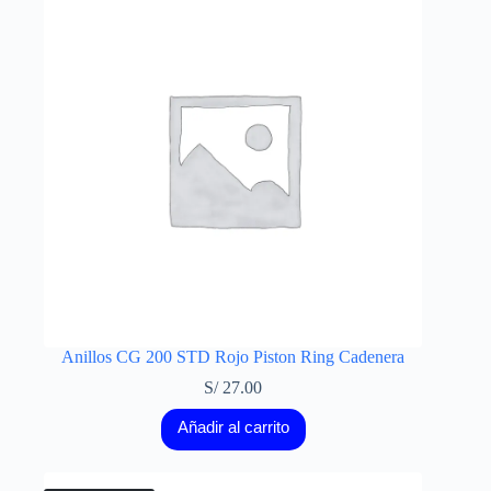
Anillos CG 200 STD Rojo Piston Ring Cadenera
S/
27.00
Añadir al carrito