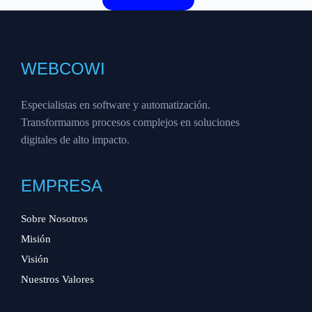
WEBCOWI
Especialistas en software y automatización.
Transformamos procesos complejos en soluciones
digitales de alto impacto.
EMPRESA
Sobre Nosotros
Misión
Visión
Nuestros Valores