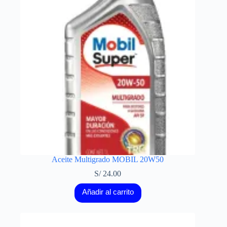
Aceite Multigrado MOBIL 20W50
S/
24.00
Añadir al carrito