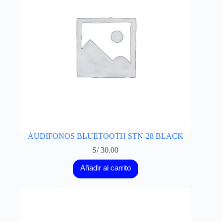
AUDIFONOS BLUETOOTH STN-28 BLACK
S/
30.00
Añadir al carrito