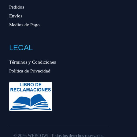
Pedidos
Envíos
Medios de Pago
LEGAL
Términos y Condiciones
Política de Privacidad
© 2026 WEBCOWI. Todos los derechos reservados.