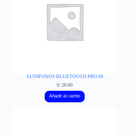
AUDIFONOS BLUETOOTH PRO 60
S/
28.00
Añadir al carrito