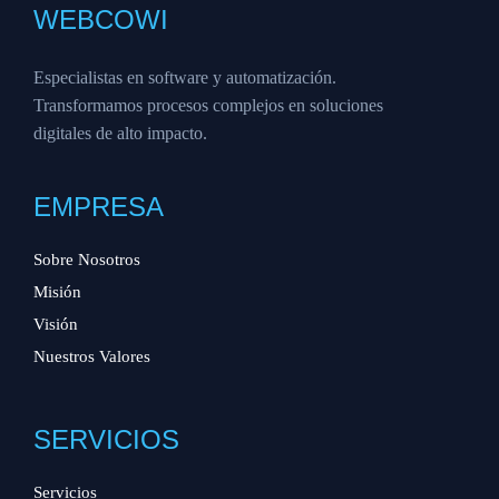
WEBCOWI
Especialistas en software y automatización.
Transformamos procesos complejos en soluciones
digitales de alto impacto.
EMPRESA
Sobre Nosotros
Misión
Visión
Nuestros Valores
SERVICIOS
Servicios