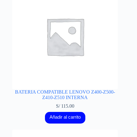
BATERIA COMPATIBLE LENOVO Z400-Z500-
Z410-Z510 INTERNA
S/
115.00
Añadir al carrito