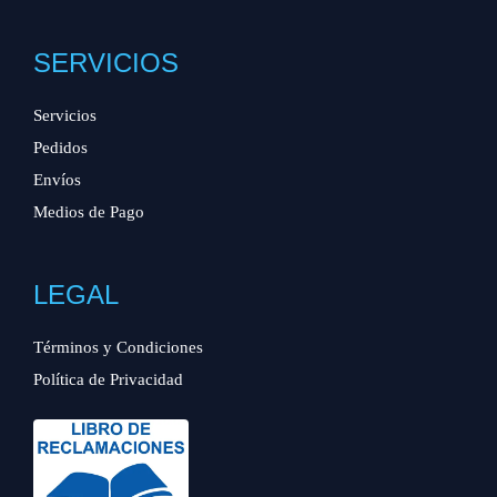
SERVICIOS
Servicios
Pedidos
Envíos
Medios de Pago
LEGAL
Términos y Condiciones
Política de Privacidad