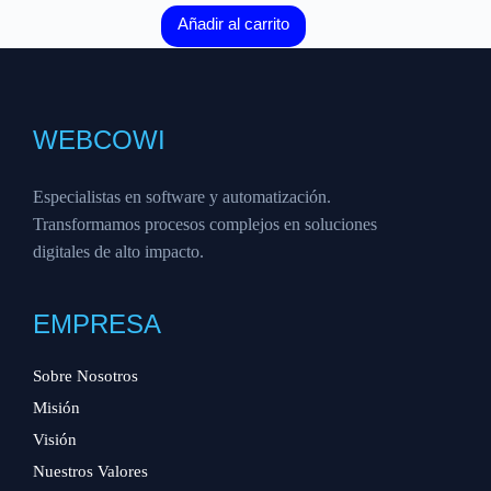
Añadir al carrito
WEBCOWI
Especialistas en software y automatización.
Transformamos procesos complejos en soluciones
digitales de alto impacto.
EMPRESA
Sobre Nosotros
Misión
Visión
Nuestros Valores