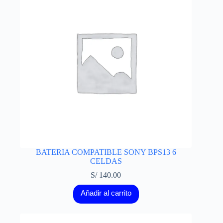
BATERIA COMPATIBLE SONY BPS13 6
CELDAS
S/
140.00
Añadir al carrito