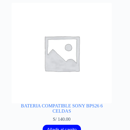
BATERIA COMPATIBLE SONY BPS26 6
CELDAS
S/
140.00
Añadir al carrito