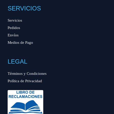
SERVICIOS
Servicios
Pedidos
Envíos
Medios de Pago
LEGAL
Términos y Condiciones
Política de Privacidad