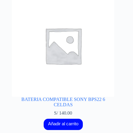
BATERIA COMPATIBLE SONY BPS22 6
CELDAS
S/
140.00
Añadir al carrito