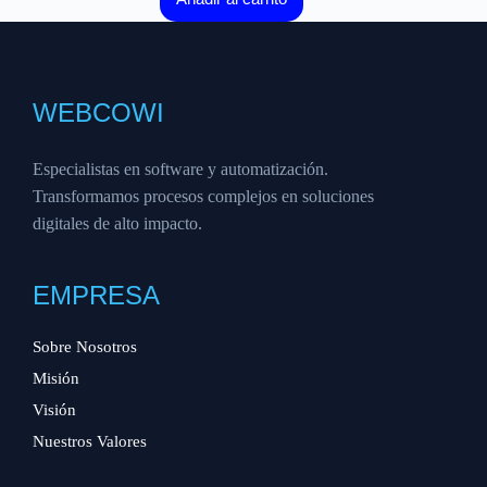
WEBCOWI
Especialistas en software y automatización.
Transformamos procesos complejos en soluciones
digitales de alto impacto.
EMPRESA
Sobre Nosotros
Misión
Visión
Nuestros Valores