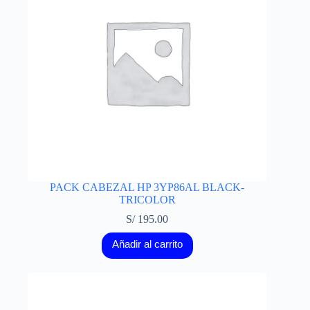
PACK CABEZAL HP 3YP86AL BLACK-
TRICOLOR
S/
195.00
Añadir al carrito