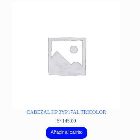
CABEZAL HP 3YP17AL TRICOLOR
S/
145.00
Añadir al carrito