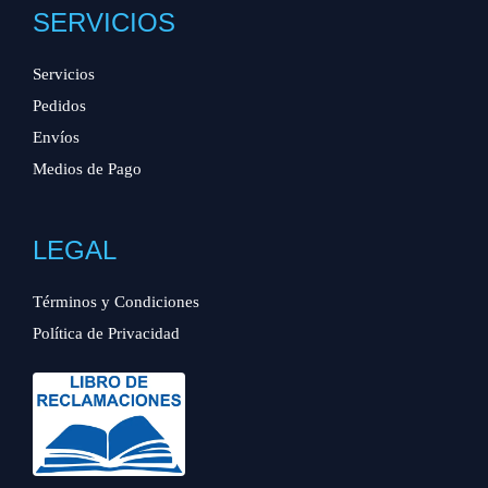
SERVICIOS
Servicios
Pedidos
Envíos
Medios de Pago
LEGAL
Términos y Condiciones
Política de Privacidad