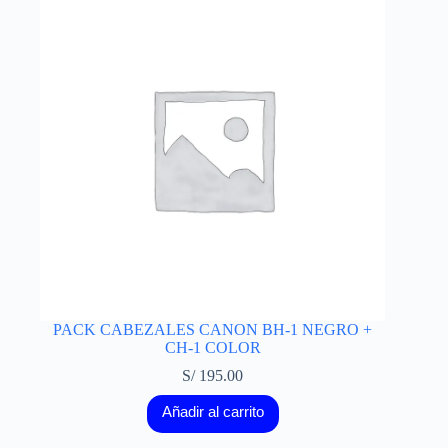
PACK CABEZALES CANON BH-1 NEGRO +
CH-1 COLOR
S/
195.00
Añadir al carrito