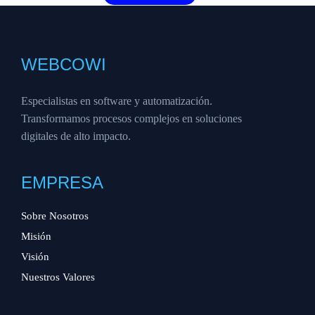
WEBCOWI
Especialistas en software y automatización.
Transformamos procesos complejos en soluciones
digitales de alto impacto.
EMPRESA
Sobre Nosotros
Misión
Visión
Nuestros Valores