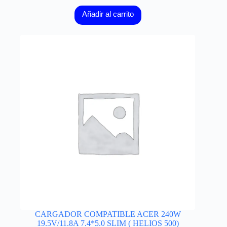
Añadir al carrito
CARGADOR COMPATIBLE ACER 240W
19.5V/11.8A 7.4*5.0 SLIM ( HELIOS 500)