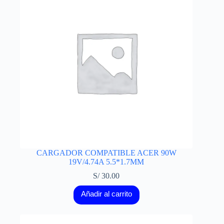
CARGADOR COMPATIBLE ACER 90W
19V/4.74A 5.5*1.7MM
S/
30.00
Añadir al carrito