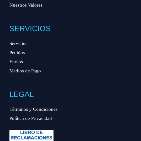
Nuestros Valores
SERVICIOS
Servicios
Pedidos
Envíos
Medios de Pago
LEGAL
Términos y Condiciones
Política de Privacidad