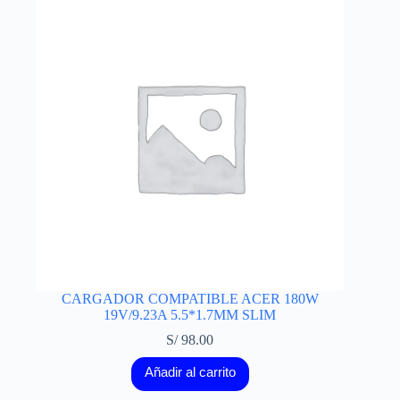
CARGADOR COMPATIBLE ACER 180W
19V/9.23A 5.5*1.7MM SLIM
S/
98.00
Añadir al carrito