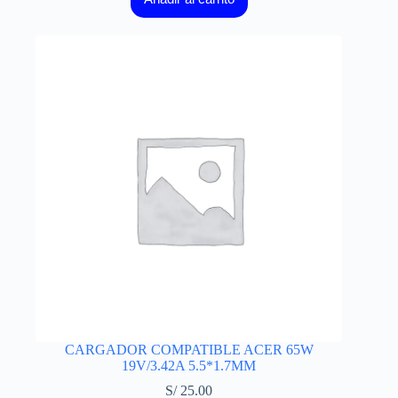
CARGADOR COMPATIBLE ACER 65W
19V/3.42A 5.5*1.7MM
S/
25.00