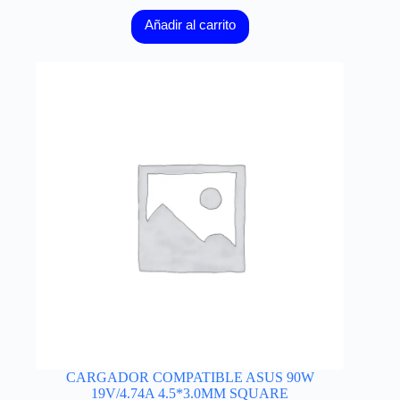
Añadir al carrito
CARGADOR COMPATIBLE ASUS 90W
19V/4.74A 4.5*3.0MM SQUARE