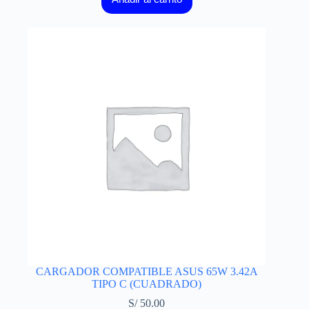
CARGADOR COMPATIBLE ASUS 65W 3.42A
TIPO C (CUADRADO)
S/
50.00