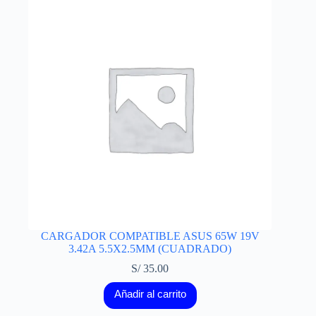
CARGADOR COMPATIBLE ASUS 65W 19V
3.42A 5.5X2.5MM (CUADRADO)
S/
35.00
Añadir al carrito