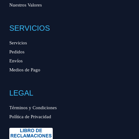
Nuestros Valores
SERVICIOS
Servicios
Pedidos
Envíos
Medios de Pago
LEGAL
Términos y Condiciones
Política de Privacidad