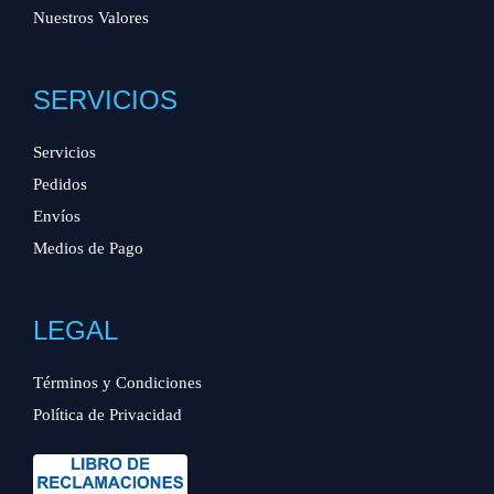
Nuestros Valores
SERVICIOS
Servicios
Pedidos
Envíos
Medios de Pago
LEGAL
Términos y Condiciones
Política de Privacidad