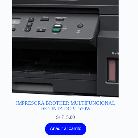
IMPRESORA BROTHER MULTIFUNCIONAL
DE TINTA DCP-T520W
S/
715.00
Añadir al carrito