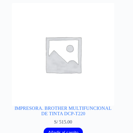
IMPRESORA. BROTHER MULTIFUNCIONAL
DE TINTA DCP-T220
S/
515.00
Añadir al carrito