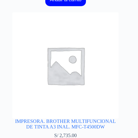
IMPRESORA. BROTHER MULTIFUNCIONAL
DE TINTA A3 INAL. MFC-T4500DW
S/
2,735.00