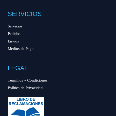
SERVICIOS
Servicios
Pedidos
Envíos
Medios de Pago
LEGAL
Términos y Condiciones
Política de Privacidad