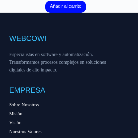
Añadir al carrito
WEBCOWI
Especialistas en software y automatización.
Transformamos procesos complejos en soluciones
digitales de alto impacto.
EMPRESA
Sobre Nosotros
Misión
Visión
Nuestros Valores