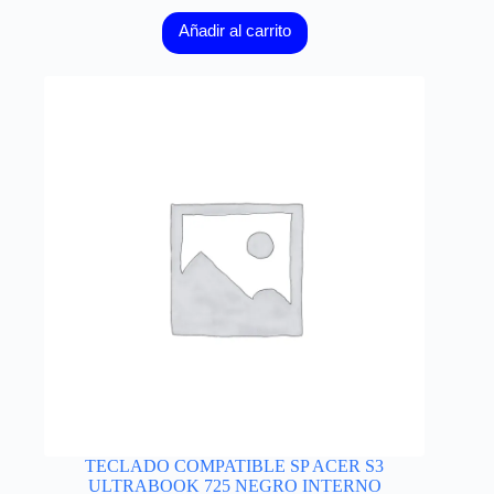
Añadir al carrito
TECLADO COMPATIBLE SP ACER S3
ULTRABOOK 725 NEGRO INTERNO