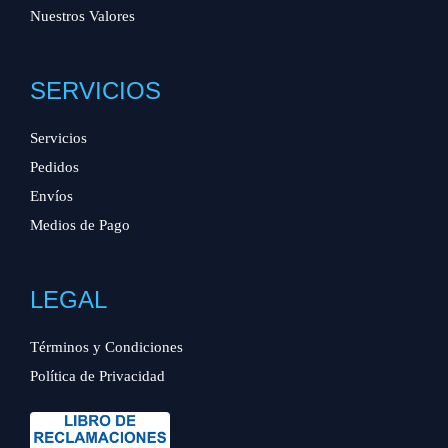
Nuestros Valores
SERVICIOS
Servicios
Pedidos
Envíos
Medios de Pago
LEGAL
Términos y Condiciones
Política de Privacidad