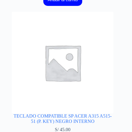
TECLADO COMPATIBLE SP ACER A315 A515-
51 (P. KEY) NEGRO INTERNO
S/
45.00