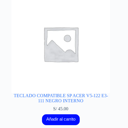
TECLADO COMPATIBLE SP ACER V5-122 E3-
111 NEGRO INTERNO
S/
45.00
Añadir al carrito