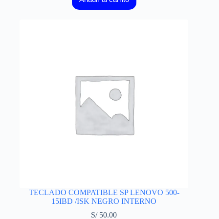
TECLADO COMPATIBLE SP LENOVO 500-
15IBD /ISK NEGRO INTERNO
S/
50.00