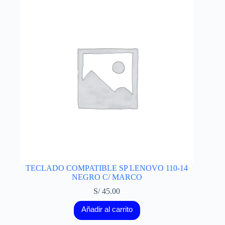
TECLADO COMPATIBLE SP LENOVO 110-14
NEGRO C/ MARCO
S/
45.00
Añadir al carrito