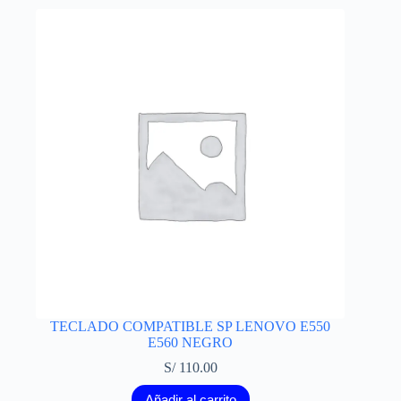
TECLADO COMPATIBLE SP LENOVO E550
E560 NEGRO
S/
110.00
Añadir al carrito