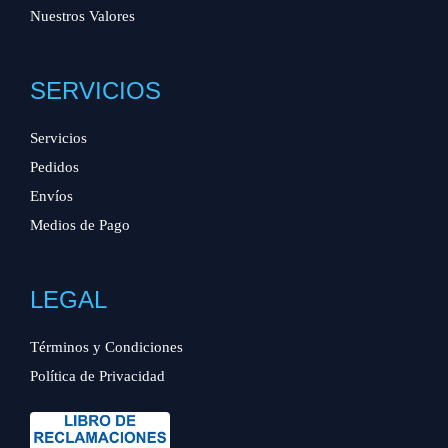
Nuestros Valores
SERVICIOS
Servicios
Pedidos
Envíos
Medios de Pago
LEGAL
Términos y Condiciones
Política de Privacidad