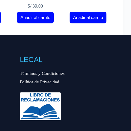
S/
39.00
Añadir al carrito
Añadir al carrito
LEGAL
Términos y Condiciones
Política de Privacidad