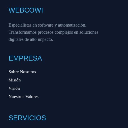
WEBCOWI
Especialistas en software y automatización.
Transformamos procesos complejos en soluciones
digitales de alto impacto.
EMPRESA
Sobre Nosotros
Misión
Visión
Nuestros Valores
SERVICIOS