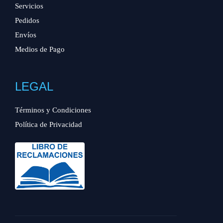
Servicios
Pedidos
Envíos
Medios de Pago
LEGAL
Términos y Condiciones
Política de Privacidad