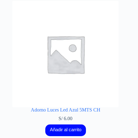
Adorno Luces Led Azul 5MTS CH
S/
6.00
Añadir al carrito