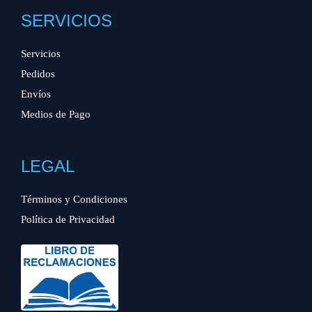
SERVICIOS
Servicios
Pedidos
Envíos
Medios de Pago
LEGAL
Términos y Condiciones
Política de Privacidad