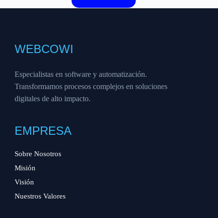
WEBCOWI
Especialistas en software y automatización.
Transformamos procesos complejos en soluciones
digitales de alto impacto.
EMPRESA
Sobre Nosotros
Misión
Visión
Nuestros Valores