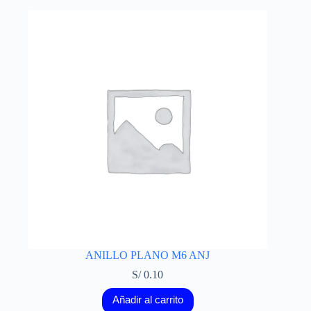
ANILLO PLANO M6 ANJ
S/
0.10
Añadir al carrito