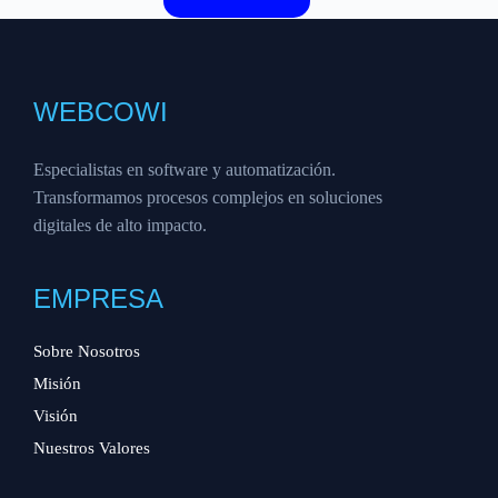
WEBCOWI
Especialistas en software y automatización.
Transformamos procesos complejos en soluciones
digitales de alto impacto.
EMPRESA
Sobre Nosotros
Misión
Visión
Nuestros Valores