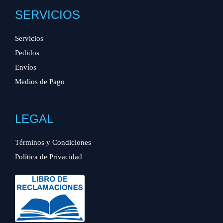
SERVICIOS
Servicios
Pedidos
Envíos
Medios de Pago
LEGAL
Términos y Condiciones
Política de Privacidad