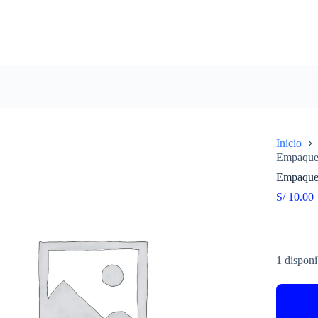
Inicio
Empaque
Empaque
S/
10.00
1 disponi