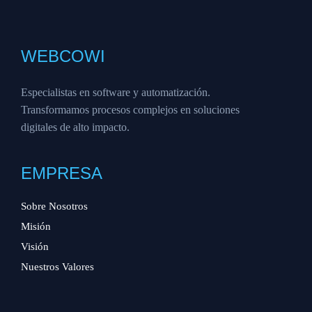
WEBCOWI
Especialistas en software y automatización.
Transformamos procesos complejos en soluciones
digitales de alto impacto.
EMPRESA
Sobre Nosotros
Misión
Visión
Nuestros Valores