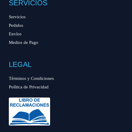
SERVICIOS
Servicios
Pedidos
Envíos
Medios de Pago
LEGAL
Términos y Condiciones
Política de Privacidad