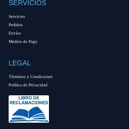
SERVICIOS
Servicios
Pedidos
Envíos
Medios de Pago
LEGAL
Términos y Condiciones
Política de Privacidad