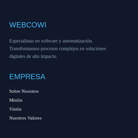
WEBCOWI
Especialistas en software y automatización.
Transformamos procesos complejos en soluciones
digitales de alto impacto.
EMPRESA
Sobre Nosotros
Misión
Visión
Nuestros Valores