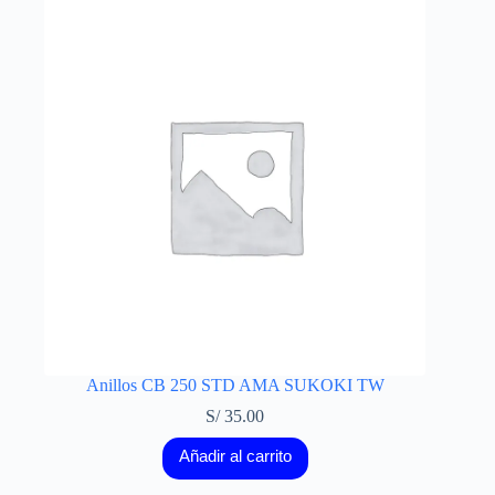
Anillos CB 250 STD AMA SUKOKI TW
S/
35.00
Añadir al carrito