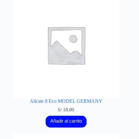
Alicate 8 Eco MODEL GERMANY
S/
18.00
Añadir al carrito