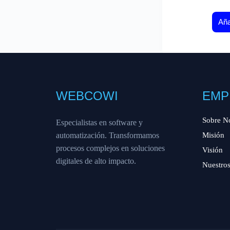
Aña
WEBCOWI
EMP
Sobre N
Especialistas en software y
automatización. Transformamos
Misión
procesos complejos en soluciones
Visión
digitales de alto impacto.
Nuestros