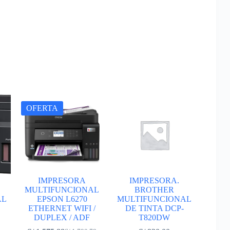
OFERTA
IMPRESORA
IMPRESORA.
MULTIFUNCIONAL
BROTHER
AL
EPSON L6270
MULTIFUNCIONAL
ETHERNET WIFI /
DE TINTA DCP-
DUPLEX / ADF
T820DW